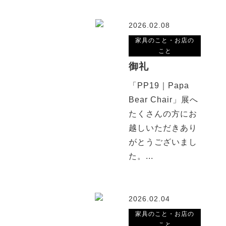
2026.02.08
家具のこと・お店の
こと
御礼
「PP19｜Papa
Bear Chair」展へ
たくさんの方にお
越しいただきあり
がとうございまし
た。...
2026.02.04
家具のこと・お店の
こと