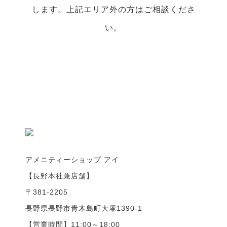
します。上記エリア外の方はご相談くださ
い。
アメニティーショップ アイ
【長野本社兼店舗】
〒381-2205
長野県長野市青木島町大塚1390-1
【営業時間】11:00～18:00