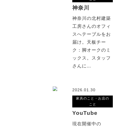
神奈川
神奈川の北村建築
工房さんのオフィ
スへテーブルをお
届け。天板チー
ク：脚オークのミ
ックス。スタッフ
さんに...
2026.01.30
家具のこと・お店の
こと
YouTube
現在開催中の