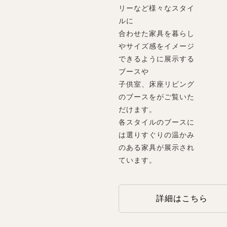
リーなど様々なスタイ
ルに
合わせた家具を暮らし
やサイズ感をイメージ
できるように展示する
ブースや
子供室、床座リビング
のブースをがご覧いた
だけます。
各スタイルのブースに
は選りすぐりの温かみ
のある家具が展示され
ています。
詳細はこちら