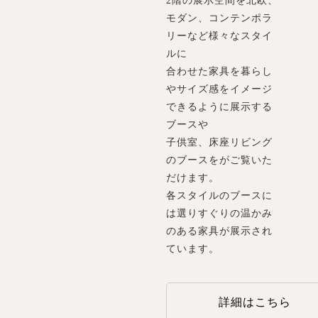
2階の展示空間を北欧、
モダン、コンテンポラ
リーなど様々なスタイ
ルに
合わせた家具を暮らし
やサイズ感をイメージ
できるように展示する
ブースや
子供室、床座リビング
のブースをがご覧いた
だけます。
各スタイルのブースに
は選りすぐりの温かみ
のある家具が展示され
ています。
詳細はこちら