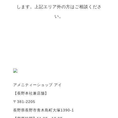
します。上記エリア外の方はご相談くださ
い。
アメニティーショップ アイ
【長野本社兼店舗】
〒381-2205
長野県長野市青木島町大塚1390-1