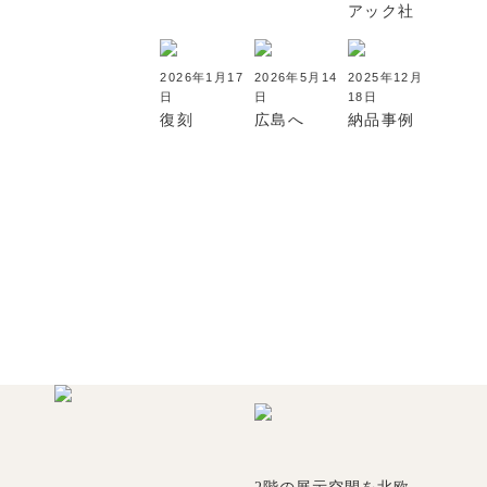
アック社
2026年1月17
2026年5月14
2025年12月
日
日
18日
復刻
広島へ
納品事例