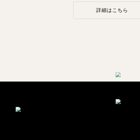
詳細はこちら