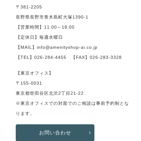
〒381-2205
長野県長野市青木島町大塚1390-1
【営業時間】11:00～18:00
【定休日】毎週水曜日
【MAIL】info@amenityshop-ai.co.jp
【TEL】
026-284-4455
【FAX】026-283-3328
【東京オフィス】
〒155-0031
東京都世田谷区北沢2丁目21-22
※東京オフィスでの対面でのご相談は事前予約制とな
ります。
お問い合わせ