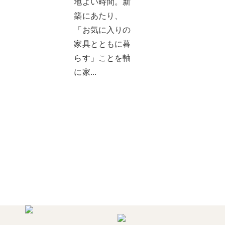
地よい時間。新
築にあたり、
「お気に入りの
家具とともに暮
らす」ことを軸
に家...