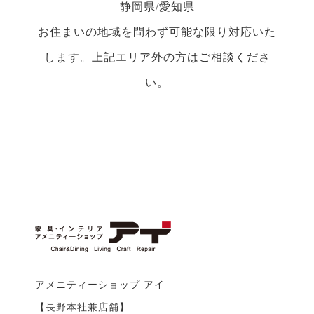
静岡県/愛知県
お住まいの地域を問わず可能な限り対応いた
します。上記エリア外の方はご相談くださ
い。
アメニティーショップ アイ
【長野本社兼店舗】