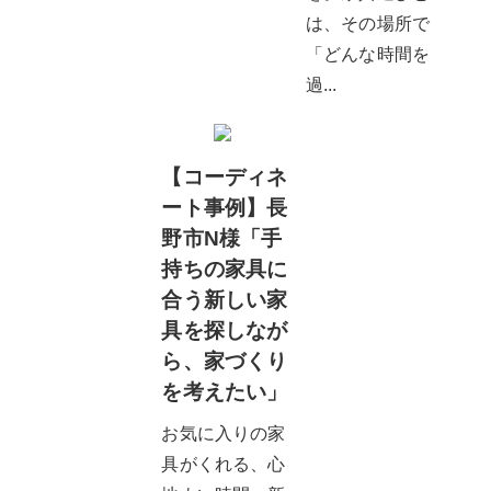
は、その場所で
「どんな時間を
過...
【コーディネ
ート事例】長
野市N様「手
持ちの家具に
合う新しい家
具を探しなが
ら、家づくり
を考えたい」
お気に入りの家
具がくれる、心