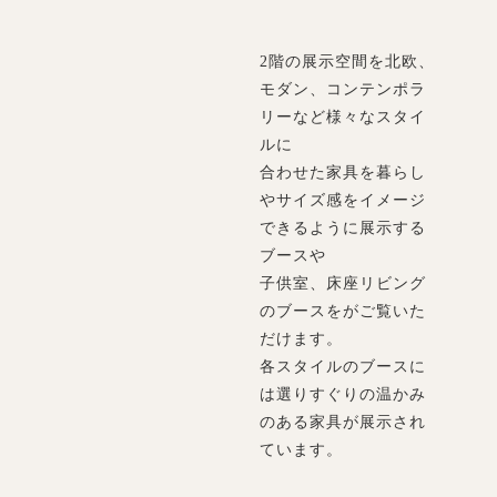
2階の展示空間を北欧、
モダン、コンテンポラ
リーなど様々なスタイ
ルに
合わせた家具を暮らし
やサイズ感をイメージ
できるように展示する
ブースや
子供室、床座リビング
のブースをがご覧いた
だけます。
各スタイルのブースに
は選りすぐりの温かみ
のある家具が展示され
ています。