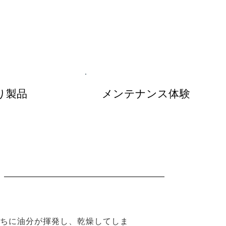
り製品
メンテナンス体験
ちに油分が揮発し、乾燥してしま