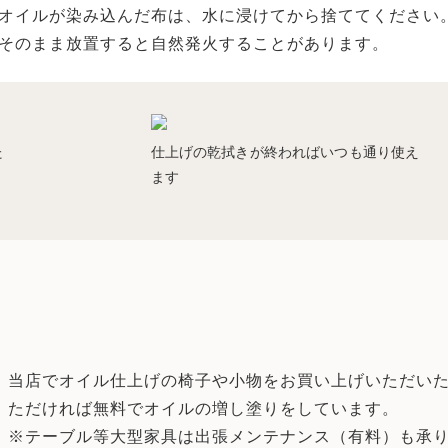
オイルが染み込んだ布は、水に浸けてから捨ててください
そのまま放置すると自然発火することがあります。
た
仕上げの乾拭きが終わればいつも通り使え
ます
当店でオイル仕上げの椅子や小物をお買い上げいただい
ただければ無料でオイルの増し塗りをしています。
※テーブル等大型家具は出張メンテナンス（有料）も承