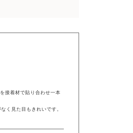
を接着材で貼り合わせ一本
がなく見た目もきれいです。