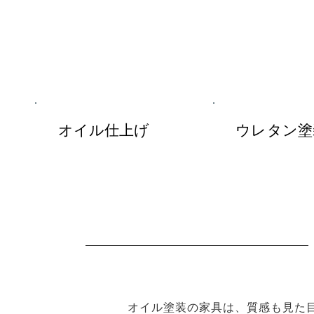
オイル仕上げ
ウレタン塗
オイル塗装の家具は、質感も見た