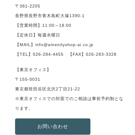
〒381-2205
長野県長野市青木島町大塚1390-1
【営業時間】11:00～18:00
【定休日】毎週水曜日
【MAIL】info@amenityshop-ai.co.jp
【TEL】
026-284-4455
【FAX】026-283-3328
【東京オフィス】
〒155-0031
東京都世田谷区北沢2丁目21-22
※東京オフィスでの対面でのご相談は事前予約制とな
ります。
お問い合わせ