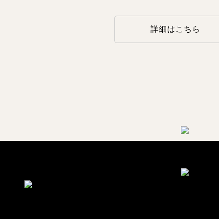
詳細はこちら