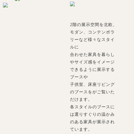
2階の展示空間を北欧、
モダン、コンテンポラ
リーなど様々なスタイ
ルに
合わせた家具を暮らし
やサイズ感をイメージ
できるように展示する
ブースや
子供室、床座リビング
のブースをがご覧いた
だけます。
各スタイルのブースに
は選りすぐりの温かみ
のある家具が展示され
ています。