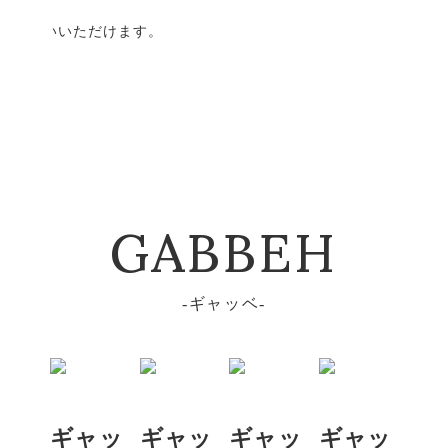
にお使いいただけます。
GABBEH
ギャッベ
ギャッ
ギャッ
ギャッ
ギャッ