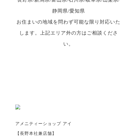
静岡県/愛知県
お住まいの地域を問わず可能な限り対応いた
します。上記エリア外の方はご相談くださ
い。
アメニティーショップ アイ
【長野本社兼店舗】