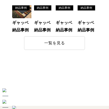
納品事例
納品事例
納品事例
納品事例
ギャッベ
ギャッベ
ギャッベ
ギャッベ
納品事例
納品事例
納品事例
納品事例
一覧を見る