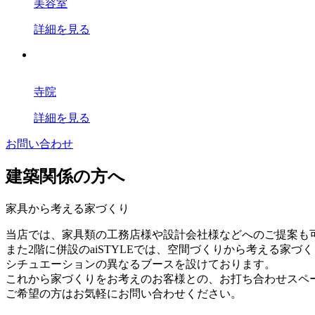
美容室
詳細を見る
寺院
詳細を見る
お問い合わせ
建築関係の方へ
家具から考える家づくり
当店では、家具類の工務店様や設計会社様などへのご提案も
また2階に併設のaiSTYLEでは、空間づくりから考える家づ
シチュエーションの異なるブースを設けております。
これから家づくりをお考えのお客様との、お打ち合わせスペ
ご希望の方はお気軽にお問い合わせください。