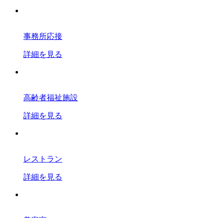
事務所応接
詳細を見る
高齢者福祉施設
詳細を見る
レストラン
詳細を見る