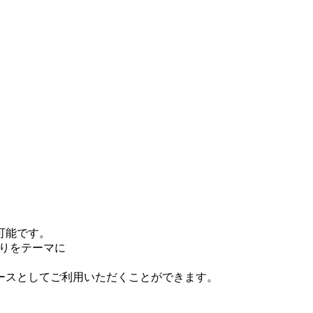
可能です。
くりをテーマに
ースとしてご利用いただくことができます。