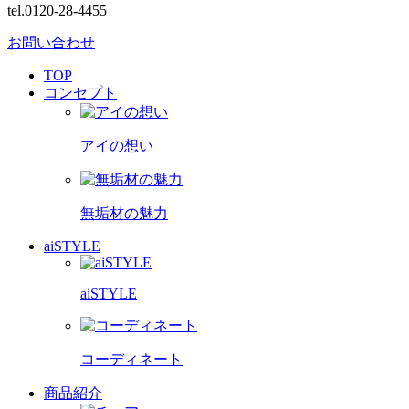
tel.0120-28-4455
お問い合わせ
TOP
コンセプト
アイの想い
無垢材の魅力
aiSTYLE
aiSTYLE
コーディネート
商品紹介