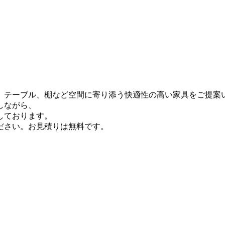
、テーブル、棚など空間に寄り添う快適性の高い家具をご提案
しながら、
しております。
ださい。お見積りは無料です。