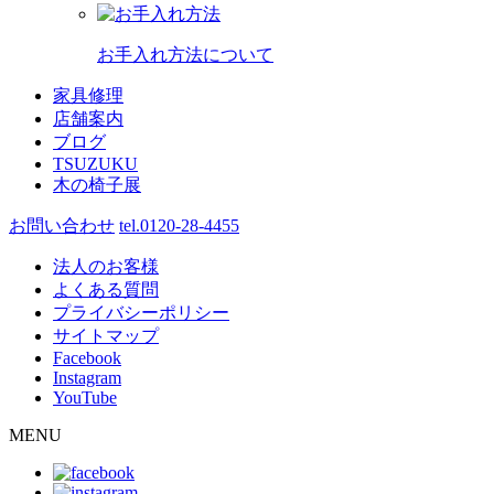
お手入れ方法について
家具修理
店舗案内
ブログ
TSUZUKU
木の椅子展
お問い合わせ
tel.0120-28-4455
法人のお客様
よくある質問
プライバシーポリシー
サイトマップ
Facebook
Instagram
YouTube
MENU