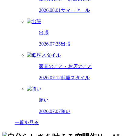
2026.08.01
サマーセール
出張
2026.07.25
出張
家具のこと・お店のこと
2026.07.12
低座スタイル
賄い
2026.07.07
賄い
一覧を見る