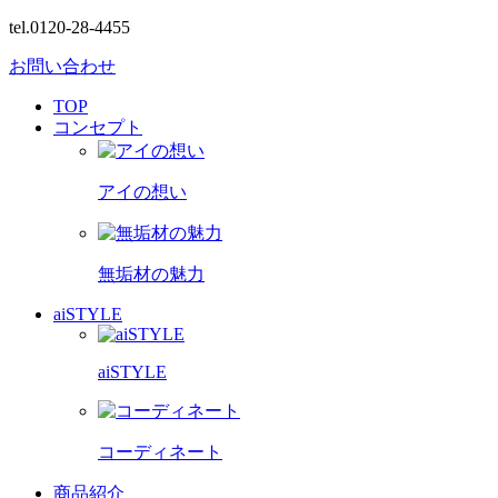
tel.0120-28-4455
お問い合わせ
TOP
コンセプト
アイの想い
無垢材の魅力
aiSTYLE
aiSTYLE
コーディネート
商品紹介