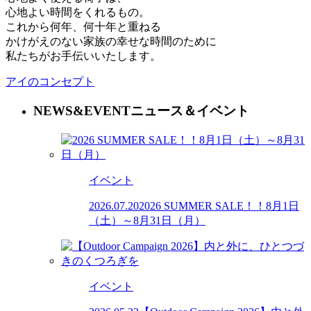
心地よい時間をくれるもの。
これから何年、何十年と重ねる
かけがえのない家族の幸せな時間のために
私たちがお手伝いいたします。
アイのコンセプト
NEWS&EVENT
ニュース＆イベント
イベント
2026.07.20
2026 SUMMER SALE！！8月1日
（土）～8月31日（月）
イベント