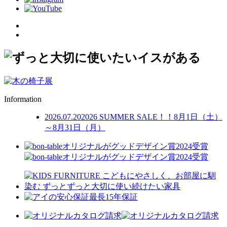
Information
2026.07.20
2026 SUMMER SALE！！8月1日（土）
～8月31日（月）