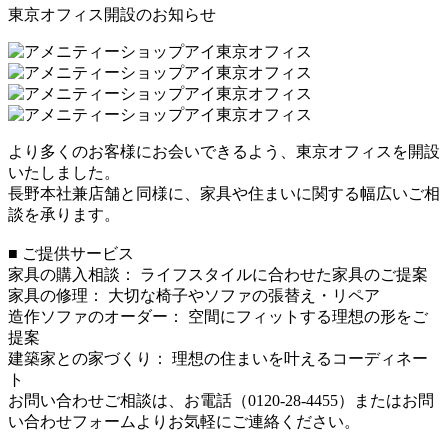
東京オフィス開設のお知らせ
より多くのお客様にお会いできるよう、東京オフィスを開設
いたしました。
長野本社兼店舗と同様に、家具や住まいに関する幅広いご相
談を承ります。
■ ご提供サービス
家具の購入相談： ライフスタイルに合わせた家具のご提案
家具の修理： 大切な椅子やソファの張替え・リペア
造作ソファのオーダー： 空間にフィットする理想の形をご
提案
建築家との家づくり： 理想の住まいを叶えるコーディネー
ト
お問い合わせご相談は、お電話（0120-28-4455）またはお問
い合わせフォームよりお気軽にご連絡ください。