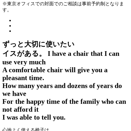
※東京オフィスでの対面でのご相談は事前予約制となりま
す。
ずっと大切に使いたい
イスがある。
I have a chair that I can
use very much
A comfortable chair will give you a
pleasant time.
How many years and dozens of years do
we have
For the happy time of the family who can
not afford it
I was able to tell you.
心地よく使える椅子は、