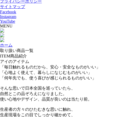
プライバシーポリシー
サイトマップ
Facebook
Instagram
YouTube
MENU
ホーム
取り扱い商品一覧
ITEM
商品紹介
アイのアイテム
「毎日触れるものだから、安心・安全なものがいい」
「心地よく使えて、暮らしになじむものがいい」
「何年先でも、使う喜びが感じられるものがいい」
そんな思いで日本全国を巡っていたら、
自然とこの品ぞろえになりました。
使い心地やデザイン、品質が良いのは当たり前。
生産者の方々のひたむきな思いに触れ、
生産現場をこの目でしっかり確かめて、