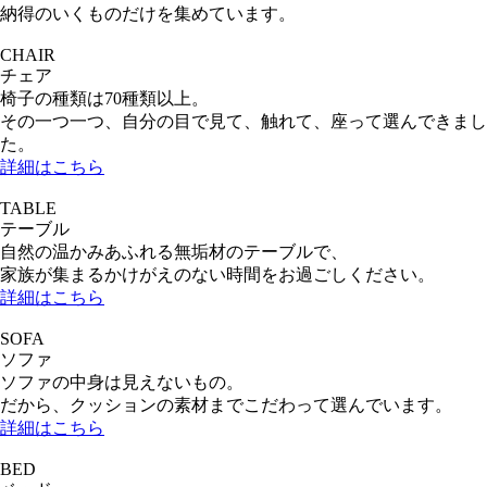
納得のいくものだけを集めています。
CHAIR
チェア
椅子の種類は70種類以上。
その一つ一つ、自分の目で見て、触れて、座って選んできまし
た。
詳細はこちら
TABLE
テーブル
自然の温かみあふれる無垢材のテーブルで、
家族が集まるかけがえのない時間をお過ごしください。
詳細はこちら
SOFA
ソファ
ソファの中身は見えないもの。
だから、クッションの素材までこだわって選んでいます。
詳細はこちら
BED