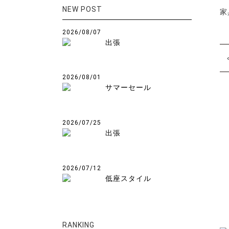
NEW POST
家
2026/08/07
出張
2026/08/01
サマーセール
2026/07/25
出張
2026/07/12
低座スタイル
RANKING