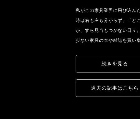
私がこの家具業界に飛び込んだ
時は右も左も分からず、「ど
か」すら見当もつかない日々
少ない家具の本や雑誌を買い
続きを見る
過去の記事はこちら