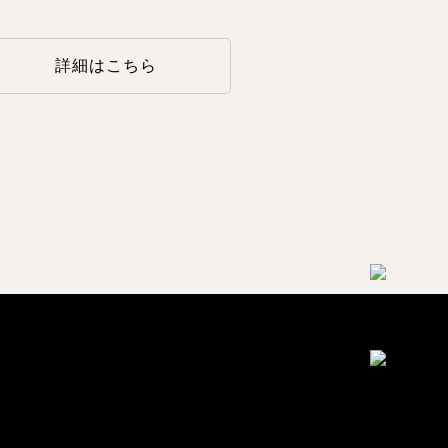
詳細はこちら