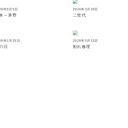
026年6月5日
2026年3月29日
本～茅野
二世代
26年1月25日
2026年3月13日
の日
割れ修理