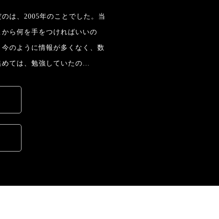
のは、2005年のことでした。当
こから何を手をつければいいの
。今のように情報が多くなく、数
集めては、勉強していたの…