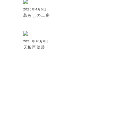
2026年4月5日
暮らしの工房
2025年10月6日
天板再塗装