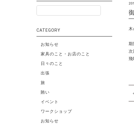
20
木
CATEGORY
期
お知らせ
次
家具のこと・お店のこと
飛
日々のこと
出張
旅
賄い
イベント
ワークショップ
お知らせ