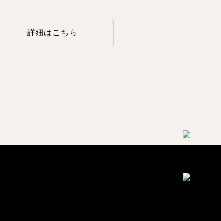
詳細はこちら