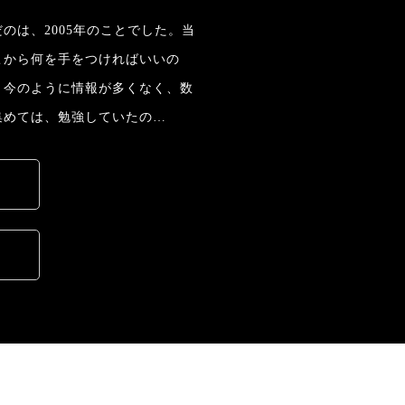
のは、2005年のことでした。当
こから何を手をつければいいの
。今のように情報が多くなく、数
集めては、勉強していたの…