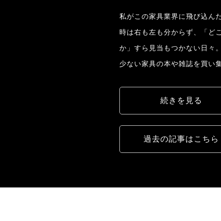
私がこの家具業界に飛び込んだ
時は右も左も分からず、「ど
か」すら見当もつかない日々
少ない家具の本や雑誌を買い
続きを見る
過去の記事はこちら