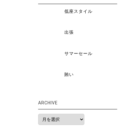
低座スタイル
出張
サマーセール
賄い
ARCHIVE