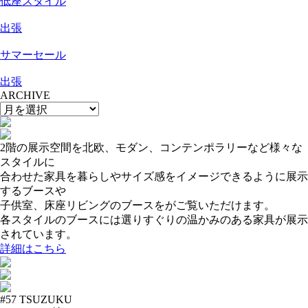
低座スタイル
出張
サマーセール
出張
ARCHIVE
2階の展示空間を北欧、モダン、コンテンポラリーなど様々な
スタイルに
合わせた家具を暮らしやサイズ感をイメージできるように展示
するブースや
子供室、床座リビングのブースをがご覧いただけます。
各スタイルのブースには選りすぐりの温かみのある家具が展示
されています。
詳細はこちら
#57
TSUZUKU