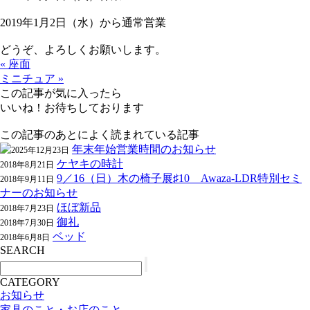
2019年1月2日（水）から通常営業
どうぞ、よろしくお願いします。
« 座面
ミニチュア »
この記事が気に入ったら
いいね！お待ちしております
この記事のあとによく読まれている記事
年末年始営業時間のお知らせ
2025年12月23日
ケヤキの時計
2018年8月21日
9／16（日）木の椅子展♯10 Awaza-LDR特別セミ
2018年9月11日
ナーのお知らせ
ほぼ新品
2018年7月23日
御礼
2018年7月30日
ベッド
2018年6月8日
SEARCH
CATEGORY
お知らせ
家具のこと・お店のこと