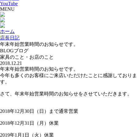
YouTube
MENU
ホーム
店長日記
年末年始営業時間のお知らせです。
BLOG
ブログ
家具のこと・お店のこと
2018.12.21
年末年始営業時間のお知らせです。
今年も多くのお客様にご来店いただけたことに感謝してお
りま
す。
さて、年末年始営業時間のお知らせをさせていただきます
。
2018年12月30日（日）まで通常営業
2018年12月31日（月）休業
2019年1月1日（火）休業