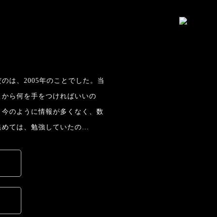
のは、2005年のことでした。当
こから何を手をつければいいの
。今のように情報が多くなく、数
集めては、勉強していたの…