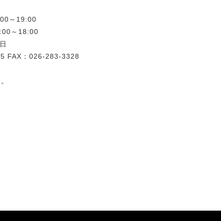
00～19:00
00～18:00
日
5 FAX：026-283-3328
す。