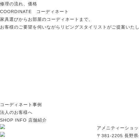
修理の流れ、価格
COORDINATE コーディネート
家具選びからお部屋のコーディネートまで、
お客様のご要望を伺いながらリビングスタイリストがご提案いた
コーディネート事例
法人のお客様へ
SHOP INFO 店舗紹介
アメニティーショッ
〒381-2205 長