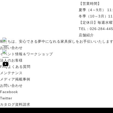
【営業時間】
夏季（4～9月） 11:
冬季（10～3月）11:
【定休日】毎週水曜
TEL：026-284-445
店舗紹介
私たちは、安心できる夢中になれる家具探しをお手伝いいたしま
お問い合わせ
イベント情報＆ワークショップ
法人のお客様
FAQよくある質問
メンテナンス
メディア掲載事例
お問い合わせ
Facebook
Twitter
カタログ資料請求