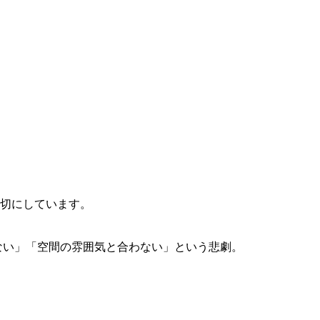
切にしています。
ない」「空間の雰囲気と合わない」という悲劇。