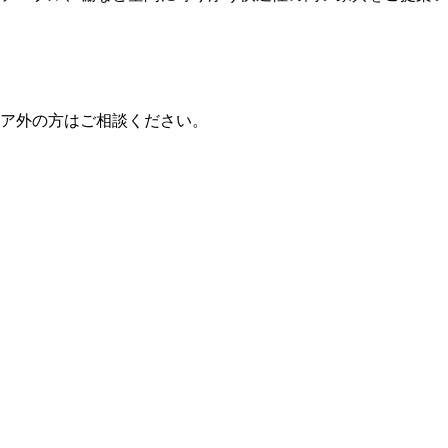
ア外の方はご相談ください。