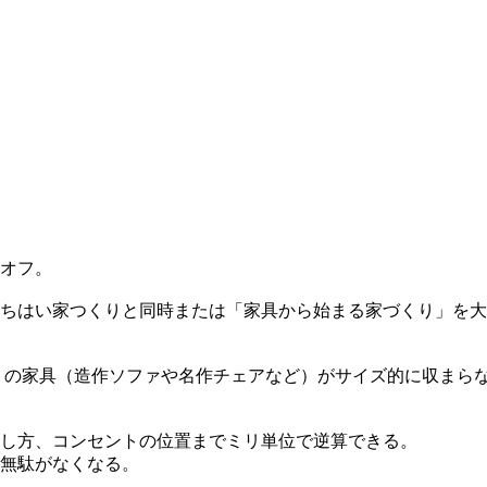
オフ。
ちはい家つくりと同時または「家具から始まる家づくり」を大
りの家具（造作ソファや名作チェアなど）がサイズ的に収まら
し方、コンセントの位置までミリ単位で逆算できる。
無駄がなくなる。