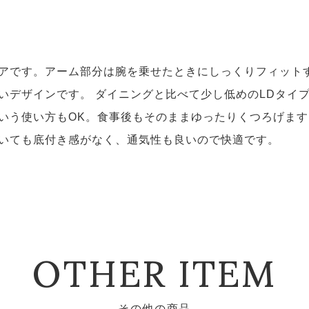
アです。アーム部分は腕を乗せたときにしっくりフィット
いデザインです。 ダイニングと比べて少し低めのLDタイ
いう使い方もOK。食事後もそのままゆったりくつろげます
いても底付き感がなく、通気性も良いので快適です。
OTHER ITEM
その他の商品