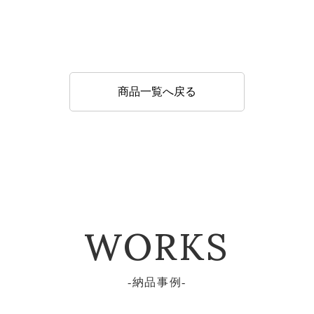
商品一覧へ戻る
WORKS
納品事例