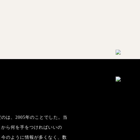
のは、2005年のことでした。当
こから何を手をつければいいの
。今のように情報が多くなく、数