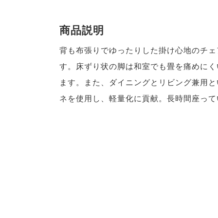
商品説明
背も布張りでゆったりした掛け心地のチェ
す。床ずり状の脚は和室でも畳を痛めにく
ます。また、ダイニングとリビング兼用と
ネを使用し、軽量化に貢献。長時間座って