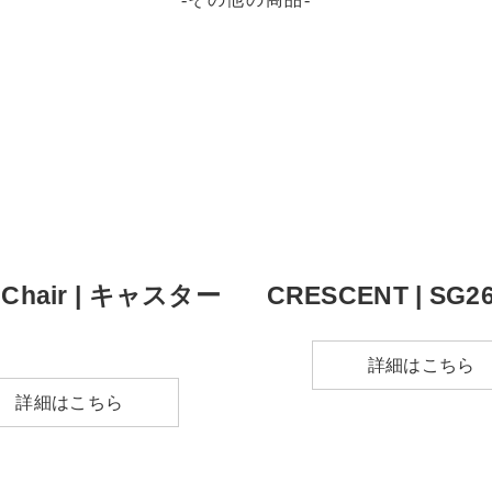
g Chair | キャスター
CRESCENT | SG2
詳細はこちら
詳細はこちら