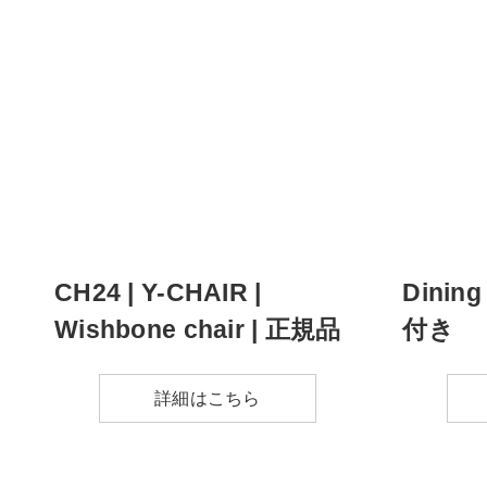
CH24 | Y-CHAIR |
Dinin
Wishbone chair | 正規品
付き
詳細はこちら