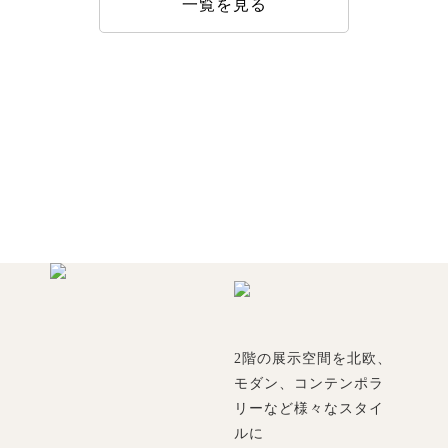
一覧を見る
2階の展示空間を北欧、
モダン、コンテンポラ
リーなど様々なスタイ
ルに