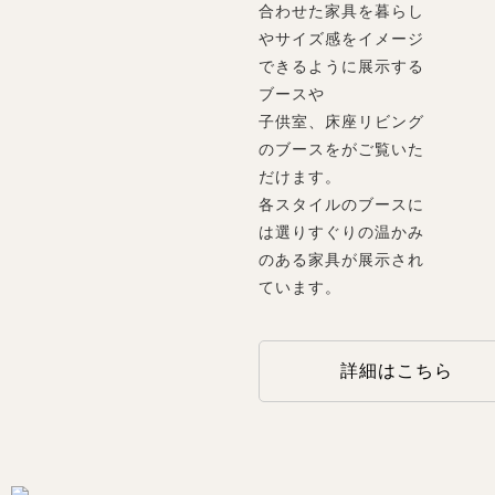
合わせた家具を暮らし
やサイズ感をイメージ
できるように展示する
ブースや
子供室、床座リビング
のブースをがご覧いた
だけます。
各スタイルのブースに
は選りすぐりの温かみ
のある家具が展示され
ています。
詳細はこちら