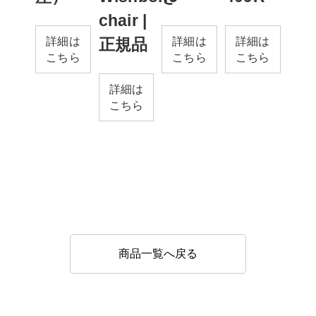
chair |
詳細は
詳細は
詳細は
正規品
こちら
こちら
こちら
詳細は
こちら
商品一覧へ戻る