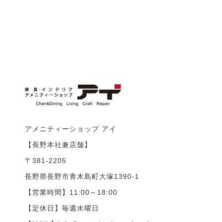
アメニティーショップ アイ
【長野本社兼店舗】
〒381-2205
長野県長野市青木島町大塚1390-1
【営業時間】11:00～18:00
【定休日】毎週水曜日