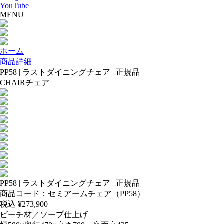
YouTube
MENU
ホーム
商品詳細
PP58 | ラストダイニングチェア | 正規品
CHAIR
チェア
PP58 | ラストダイニングチェア | 正規品
商品コード：セミアームチェア（PP58）
税込 ¥
273,900
ビーチ材／ソープ仕上げ