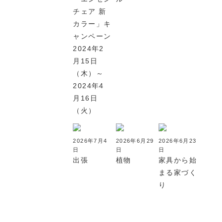
チェア 新
カラー」キ
ャンペーン
2024年2
月15日
（木）～
2024年4
月16日
（火）
2026年7月4
2026年6月29
2026年6月23
日
日
日
出張
植物
家具から始
まる家づく
り