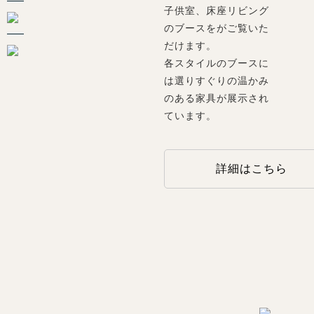
子供室、床座リビング
のブースをがご覧いた
だけます。
各スタイルのブースに
は選りすぐりの温かみ
のある家具が展示され
ています。
詳細はこちら