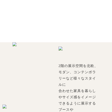
2階の展示空間を北欧、
モダン、コンテンポラ
リーなど様々なスタイ
ルに
合わせた家具を暮らし
やサイズ感をイメージ
できるように展示する
ブースや