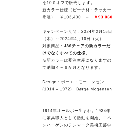
を10％オフで販売します。
新カラー仕様（ビーチ材・ラッカー
塗装） ￥103,400 →
￥93,060
キャンペーン期間：2024年2月15日
（木）～2024年4月16日（火）
対象商品：
J39チェアの新カラーだ
けでなくすべての仕様。
※新カラーは受注生産になりますの
で納期４～６か月となります。
Design：ボーエ・モーエンセン
(1914 – 1972) Børge Mogensen
1914年オールボー生まれ。1934年
に家具職人として活動を開始、コペ
ンハーゲンのデンマーク美術工芸学