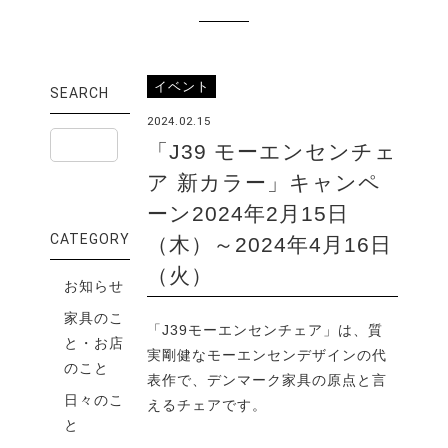
イベント
SEARCH
2024.02.15
「J39 モーエンセンチェ
ア 新カラー」キャンペ
ーン2024年2月15日
CATEGORY
（木）～2024年4月16日
（火）
お知らせ
家具のこ
「J39モーエンセンチェア」は、質
と・お店
実剛健なモーエンセンデザインの代
のこと
表作で、デンマーク家具の原点と言
日々のこ
えるチェアです。
と