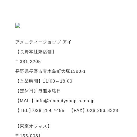
アメニティーショップ アイ
【長野本社兼店舗】
〒381-2205
長野県長野市青木島町大塚1390-1
【営業時間】11:00～18:00
【定休日】毎週水曜日
【MAIL】info@amenityshop-ai.co.jp
【TEL】
026-284-4455
【FAX】026-283-3328
【東京オフィス】
〒155-0031