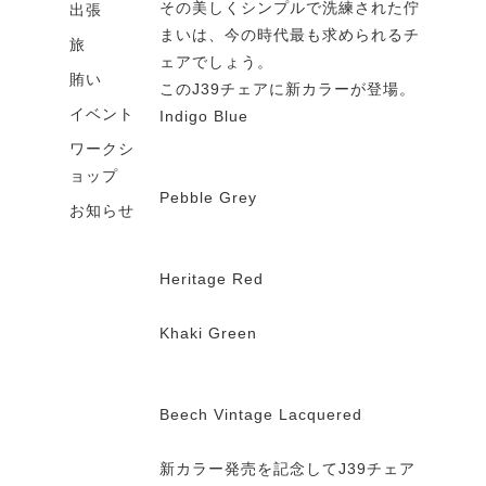
その美しくシンプルで洗練された佇
出張
まいは、今の時代最も求められるチ
旅
ェアでしょう。
賄い
このJ39チェアに新カラーが登場。
イベント
Indigo Blue
ワークシ
ョップ
Pebble Grey
お知らせ
Heritage Red
Khaki Green
Beech Vintage Lacquered
新カラー発売を記念してJ39チェア