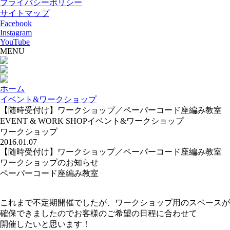
プライバシーポリシー
サイトマップ
Facebook
Instagram
YouTube
MENU
ホーム
イベント&ワークショップ
【随時受付け】ワークショップ／ペーパーコード座編み教室
EVENT & WORK SHOP
イベント&ワークショップ
ワークショップ
2016.01.07
【随時受付け】ワークショップ／ペーパーコード座編み教室
ワークショップのお知らせ
ペーパーコード座編み教室
これまで不定期開催でしたが、ワークショップ用のスペースが
確保できましたのでお客様のご希望の日程に合わせて
開催したいと思います！