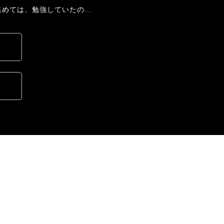
集めては、勉強していたの…