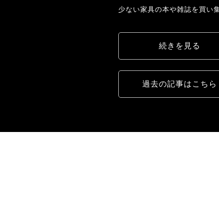
少ない家具の本や雑誌を買い
続きを見る
過去の記事はこちら
CONTRACT