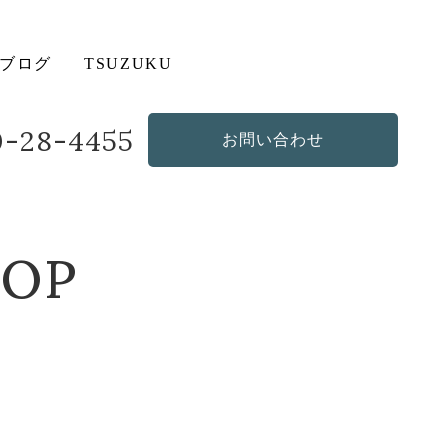
ブログ
TSUZUKU
20-28-4455
お問い合わせ
造作・オリジナルソファ
その他の商品
HOP