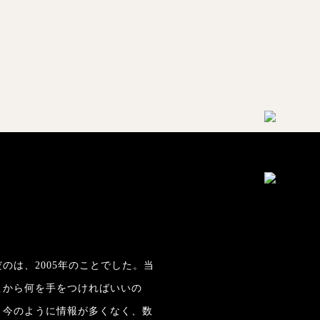
のは、2005年のことでした。当
こから何を手をつければいいの
。今のように情報が多くなく、数