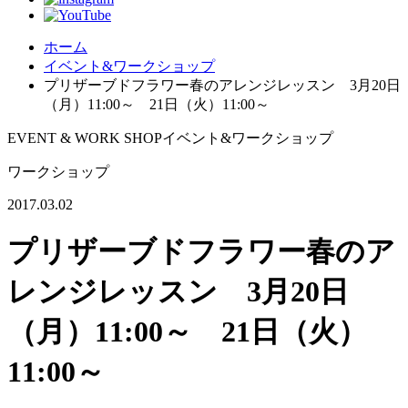
ホーム
イベント&ワークショップ
プリザーブドフラワー春のアレンジレッスン 3月20日
（月）11:00～ 21日（火）11:00～
EVENT & WORK SHOP
イベント&ワークショップ
ワークショップ
2017.03.02
プリザーブドフラワー春のア
レンジレッスン 3月20日
（月）11:00～ 21日（火）
11:00～