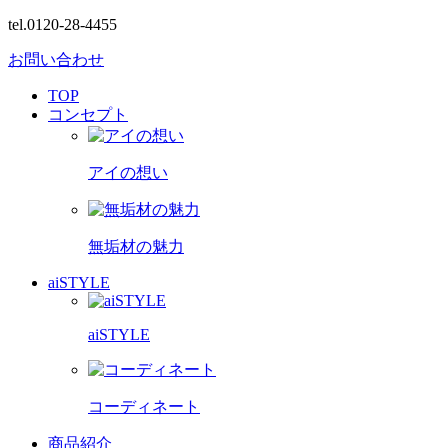
tel.0120-28-4455
お問い合わせ
TOP
コンセプト
アイの想い
無垢材の魅力
aiSTYLE
aiSTYLE
コーディネート
商品紹介