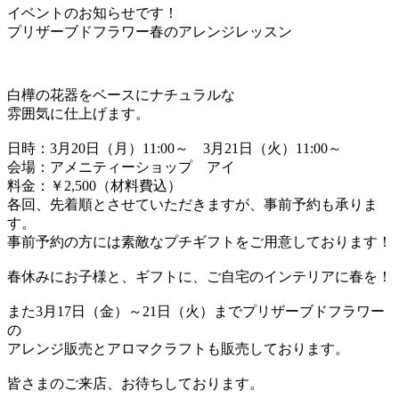
イベントのお知らせです！
プリザーブドフラワー春のアレンジレッスン
白樺の花器をベースにナチュラルな
雰囲気に仕上げます。
日時：3月20日（月）11:00～ 3月21日（火）11:00～
会場：アメニティーショップ アイ
料金：￥2,500（材料費込）
各回、先着順とさせていただきますが、事前予約も承りま
す。
事前予約の方には素敵なプチギフトをご用意しております！
春休みにお子様と、ギフトに、ご自宅のインテリアに春を！
また3月17日（金）～21日（火）までプリザーブドフラワー
の
アレンジ販売とアロマクラフトも販売しております。
皆さまのご来店、お待ちしております。