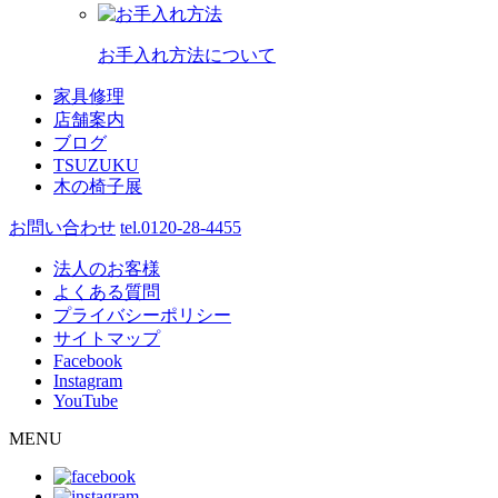
お手入れ方法について
家具修理
店舗案内
ブログ
TSUZUKU
木の椅子展
お問い合わせ
tel.0120-28-4455
法人のお客様
よくある質問
プライバシーポリシー
サイトマップ
Facebook
Instagram
YouTube
MENU