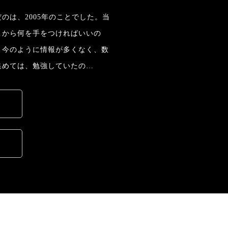
のは、2005年のことでした。当
こから何を手をつければいいの
。今のように情報が多くなく、数
集めては、勉強していたの…