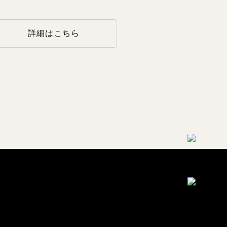
詳細はこちら