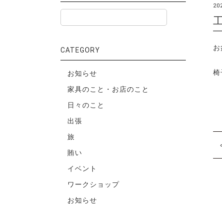
20
お
CATEGORY
椅
お知らせ
家具のこと・お店のこと
日々のこと
出張
旅
賄い
イベント
ワークショップ
お知らせ