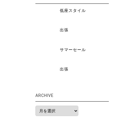
低座スタイル
出張
サマーセール
出張
ARCHIVE