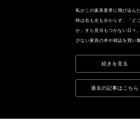
私がこの家具業界に飛び込んだ
時は右も左も分からず、「ど
か」すら見当もつかない日々
少ない家具の本や雑誌を買い
続きを見る
過去の記事はこちら