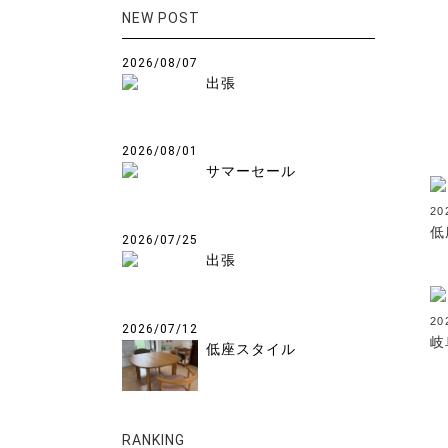
NEW POST
2026/08/07
出張
2026/08/01
サマーセール
20
低
2026/07/25
出張
20
2026/07/12
岐
低座スタイル
RANKING