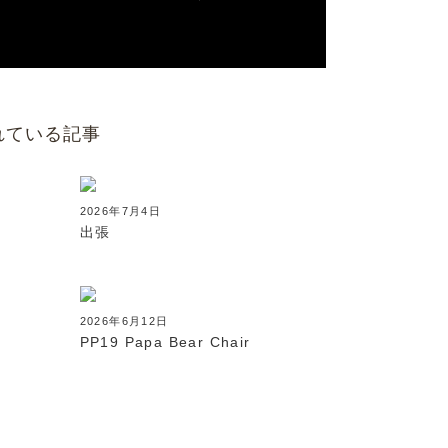
れている記事
2026年7月4日
出張
2026年6月12日
PP19 Papa Bear Chair