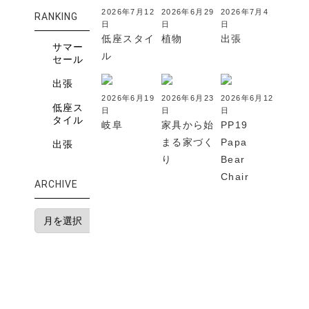
2026年7月12
2026年6月29
2026年7月4
RANKING
日
日
日
低座スタイ
植物
出張
サマー
ル
セール
出張
2026年6月19
2026年6月23
2026年6月12
低座ス
日
日
日
タイル
岐阜
家具から始
PP19
まる家づく
Papa
出張
り
Bear
Chair
ARCHIVE