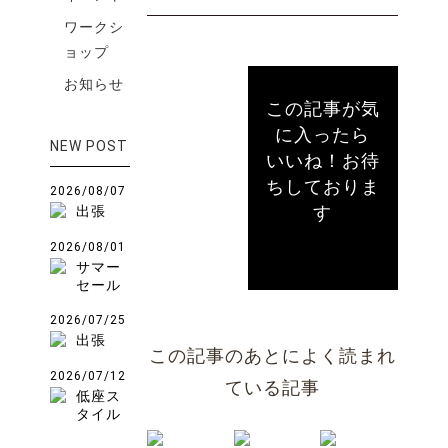
ワークシ
ョップ
お知らせ
この記事が気
に入ったら
NEW POST
いいね！お待
ちしておりま
2026/08/07
す
出張
2026/08/01
サマー
セール
2026/07/25
出張
この記事のあとによく読まれ
2026/07/12
ている記事
低座ス
タイル