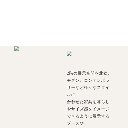
2階の展示空間を北欧、
モダン、コンテンポラ
リーなど様々なスタイ
ルに
合わせた家具を暮らし
やサイズ感をイメージ
できるように展示する
ブースや