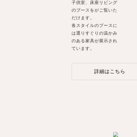
子供室、床座リビング
のブースをがご覧いた
だけます。
各スタイルのブースに
は選りすぐりの温かみ
のある家具が展示され
ています。
詳細はこちら