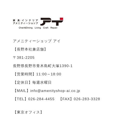
アメニティーショップ アイ
【長野本社兼店舗】
〒381-2205
長野県長野市青木島町大塚1390-1
【営業時間】11:00～18:00
【定休日】毎週水曜日
【MAIL】info@amenityshop-ai.co.jp
【TEL】
026-284-4455
【FAX】026-283-3328
【東京オフィス】