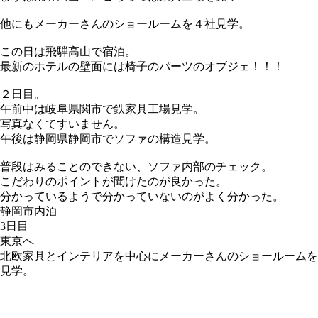
他にもメーカーさんのショールームを４社見学。
この日は飛騨高山で宿泊。
最新のホテルの壁面には椅子のパーツのオブジェ！！！
２日目。
午前中は岐阜県関市で鉄家具工場見学。
写真なくてすいません。
午後は静岡県静岡市でソファの構造見学。
普段はみることのできない、ソファ内部のチェック。
こだわりのポイントが聞けたのが良かった。
分かっているようで分かっていないのがよく分かった。
静岡市内泊
3日目
東京へ
北欧家具とインテリアを中心にメーカーさんのショールームを
見学。