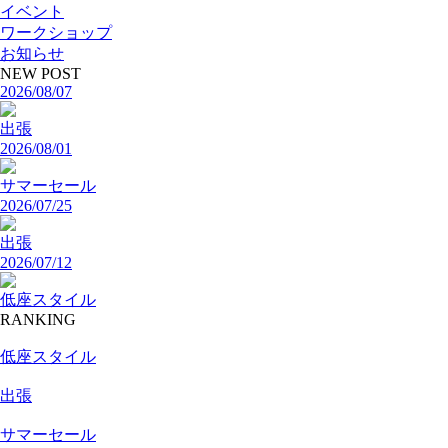
イベント
ワークショップ
お知らせ
NEW POST
2026/08/07
出張
2026/08/01
サマーセール
2026/07/25
出張
2026/07/12
低座スタイル
RANKING
低座スタイル
出張
サマーセール