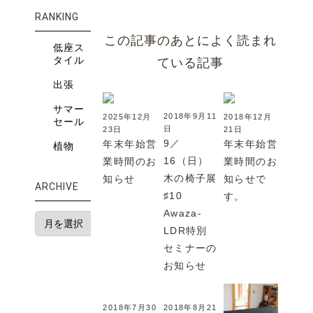
RANKING
この記事のあとによく読まれ
低座ス
タイル
ている記事
出張
サマー
2018年9月11
2025年12月
2018年12月
セール
日
23日
21日
9／
年末年始営
年末年始営
植物
16（日）
業時間のお
業時間のお
木の椅子展
知らせ
知らせで
ARCHIVE
♯10
す。
Awaza-
LDR特別
セミナーの
お知らせ
2018年7月30
2018年8月21