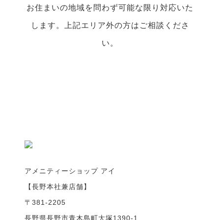
お住まいの地域を問わず可能な限り対応いた
します。上記エリア外の方はご相談くださ
い。
アメニティーショップ アイ
【長野本社兼店舗】
〒381-2205
長野県長野市青木島町大塚1390-1