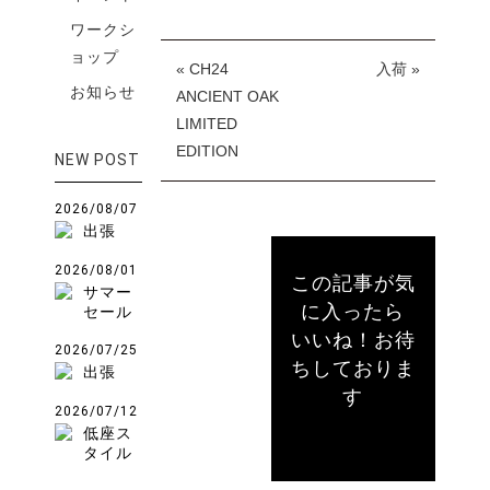
ワークシ
ョップ
« CH24
入荷 »
お知らせ
ANCIENT OAK
LIMITED
EDITION
NEW POST
2026/08/07
出張
2026/08/01
この記事が気
サマー
に入ったら
セール
いいね！お待
2026/07/25
ちしておりま
出張
す
2026/07/12
低座ス
タイル