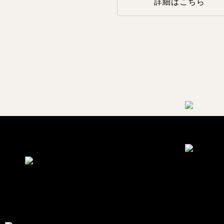
詳細はこちら