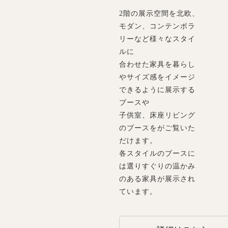
2階の展示空間を北欧、
モダン、コンテンポラ
リーなど様々なスタイ
ルに
合わせた家具を暮らし
やサイズ感をイメージ
できるように展示する
ブースや
子供室、床座リビング
のブースをがご覧いた
だけます。
各スタイルのブースに
は選りすぐりの温かみ
のある家具が展示され
ています。