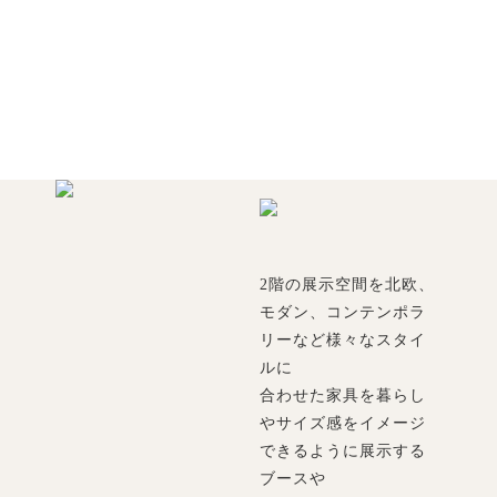
2階の展示空間を北欧、
モダン、コンテンポラ
リーなど様々なスタイ
ルに
合わせた家具を暮らし
やサイズ感をイメージ
できるように展示する
ブースや