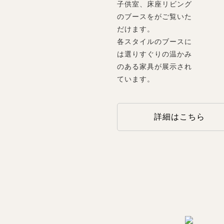
子供室、床座リビング
のブースをがご覧いた
だけます。
各スタイルのブースに
は選りすぐりの温かみ
のある家具が展示され
ています。
詳細はこちら