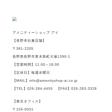
アメニティーショップ アイ
【長野本社兼店舗】
〒381-2205
長野県長野市青木島町大塚1390-1
【営業時間】11:00～18:00
【定休日】毎週水曜日
【MAIL】info@amenityshop-ai.co.jp
【TEL】
026-284-4455
【FAX】026-283-3328
【東京オフィス】
〒155-0031