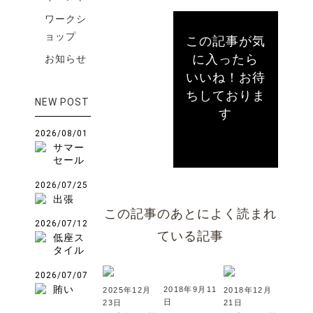
ワークシ
ョップ
この記事が気
に入ったら
お知らせ
いいね！お待
ちしておりま
NEW POST
す
2026/08/01
サマー
セール
2026/07/25
出張
この記事のあとによく読まれ
2026/07/12
ている記事
低座ス
タイル
2026/07/07
賄い
2018年9月11
2025年12月
2018年12月
日
23日
21日