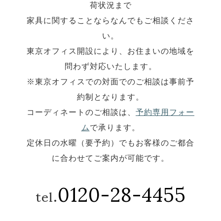
荷状況まで
家具に関することならなんでもご相談くださ
い。
東京オフィス開設により、お住まいの地域を
問わず対応いたします。
※東京オフィスでの対面でのご相談は事前予
約制となります。
コーディネートのご相談は、
予約専用フォー
ム
で承ります。
定休日の水曜（要予約）でもお客様のご都合
に合わせてご案内が可能です。
0120-28-4455
tel.