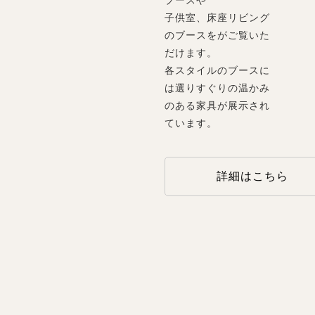
ブースや
子供室、床座リビング
のブースをがご覧いた
だけます。
各スタイルのブースに
は選りすぐりの温かみ
のある家具が展示され
ています。
詳細はこちら