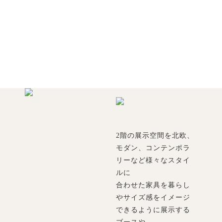
2階の展示空間を北欧、
モダン、コンテンポラ
リーなど様々なスタイ
ルに
合わせた家具を暮らし
やサイズ感をイメージ
できるように展示する