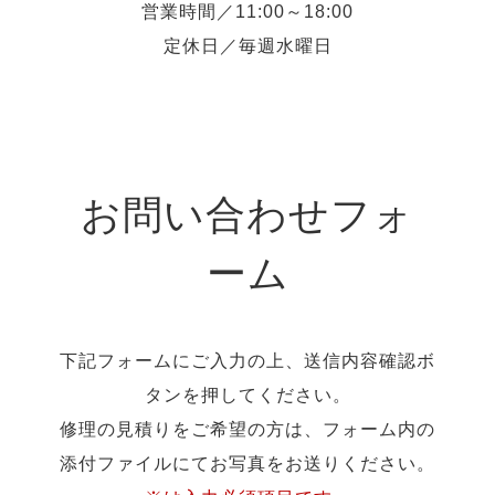
営業時間／11:00～18:00
定休日／毎週水曜日
お問い合わせフォ
ーム
下記フォームにご入力の上、送信内容確認ボ
タンを押してください。
修理の見積りをご希望の方は、フォーム内の
添付ファイルにてお写真をお送りください。