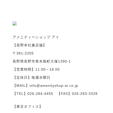
アメニティーショップ アイ
【長野本社兼店舗】
〒381-2205
長野県長野市青木島町大塚1390-1
【営業時間】11:00～18:00
【定休日】毎週水曜日
【MAIL】info@amenityshop-ai.co.jp
【TEL】
026-284-4455
【FAX】026-283-3328
【東京オフィス】