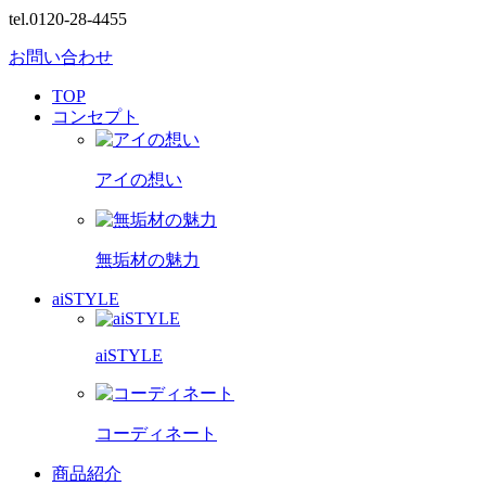
tel.0120-28-4455
お問い合わせ
TOP
コンセプト
アイの想い
無垢材の魅力
aiSTYLE
aiSTYLE
コーディネート
商品紹介