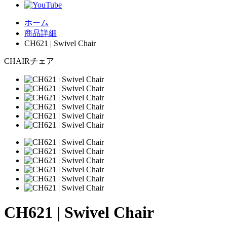
ホーム
商品詳細
CH621 | Swivel Chair
CHAIR
チェア
CH621 | Swivel Chair