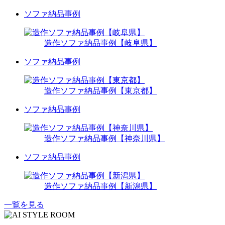
ソファ納品事例
造作ソファ納品事例【岐阜県】
ソファ納品事例
造作ソファ納品事例【東京都】
ソファ納品事例
造作ソファ納品事例【神奈川県】
ソファ納品事例
造作ソファ納品事例【新潟県】
一覧を見る