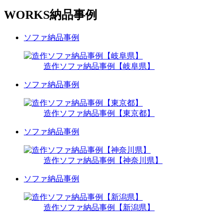
WORKS
納品事例
ソファ納品事例
造作ソファ納品事例【岐阜県】
ソファ納品事例
造作ソファ納品事例【東京都】
ソファ納品事例
造作ソファ納品事例【神奈川県】
ソファ納品事例
造作ソファ納品事例【新潟県】