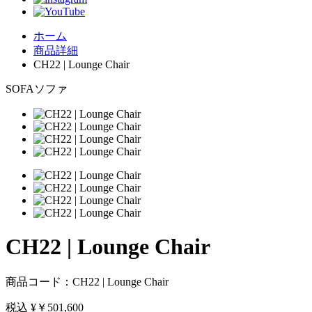
ホーム
商品詳細
CH22 | Lounge Chair
SOFA
ソファ
CH22 | Lounge Chair
商品コード：CH22 | Lounge Chair
税込 ¥
￥501,600