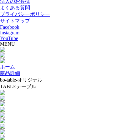
法人のお客様
よくある質問
プライバシーポリシー
サイトマップ
Facebook
Instagram
YouTube
MENU
ホーム
商品詳細
bo-table-オリジナル
TABLE
テーブル