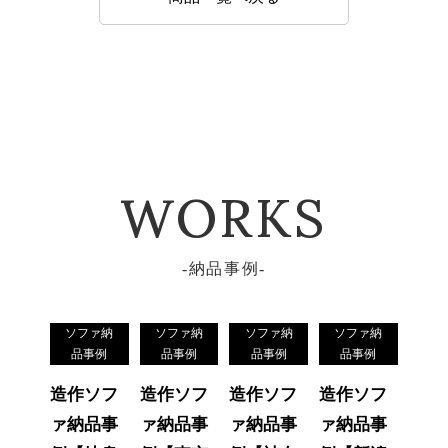
WORKS
納品事例
ソファ納
ソファ納
ソファ納
ソファ納
品事例
品事例
品事例
品事例
造作ソフ
造作ソフ
造作ソフ
造作ソフ
ァ納品事
ァ納品事
ァ納品事
ァ納品事