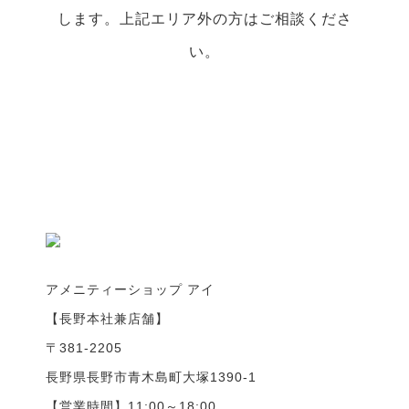
します。上記エリア外の方はご相談くださ
い。
アメニティーショップ アイ
【長野本社兼店舗】
〒381-2205
長野県長野市青木島町大塚1390-1
【営業時間】11:00～18:00