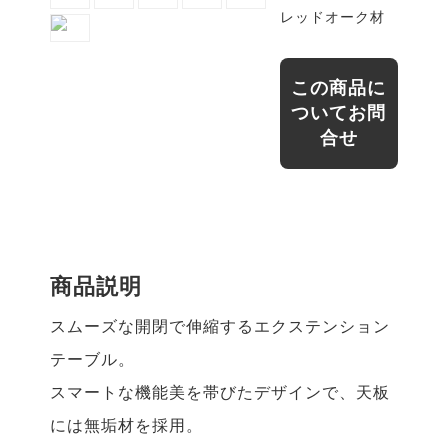
レッドオーク材
この商品に
ついてお問
合せ
商品説明
スムーズな開閉で伸縮するエクステンション
テーブル。
スマートな機能美を帯びたデザインで、天板
には無垢材を採用。