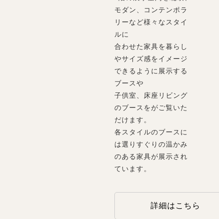
モダン、コンテンポラ
リーなど様々なスタイ
ルに
合わせた家具を暮らし
やサイズ感をイメージ
できるように展示する
ブースや
子供室、床座リビング
のブースをがご覧いた
だけます。
各スタイルのブースに
は選りすぐりの温かみ
のある家具が展示され
ています。
詳細はこちら