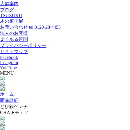
店舗案内
ブログ
TSUZUKU
木の椅子展
お問い合わせ
tel.0120-28-4455
法人のお客様
よくある質問
プライバシーポリシー
サイトマップ
Facebook
Instagram
YouTube
MENU
ホーム
商品詳細
とび箱ベンチ
CHAIR
チェア