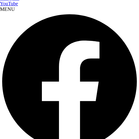
YouTube
MENU