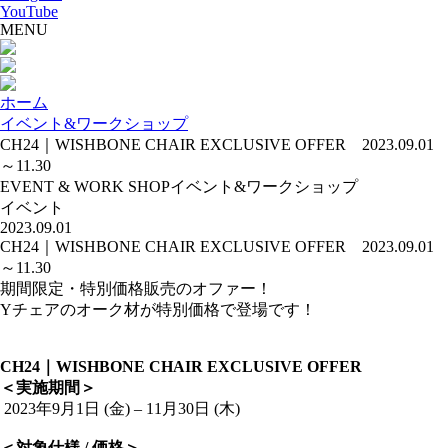
YouTube
MENU
ホーム
イベント&ワークショップ
CH24｜WISHBONE CHAIR EXCLUSIVE OFFER 2023.09.01
～11.30
EVENT & WORK SHOP
イベント&ワークショップ
イベント
2023.09.01
CH24｜WISHBONE CHAIR EXCLUSIVE OFFER 2023.09.01
～11.30
期間限定・特別価格販売のオファー！
Yチェアのオーク材が特別価格で登場です！
CH24
｜
WISHBONE CHAIR EXCLUSIVE OFFER
＜実施期間＞
2023年9月1日 (金) – 11月30日 (木)
＜対象仕様
/
価格＞