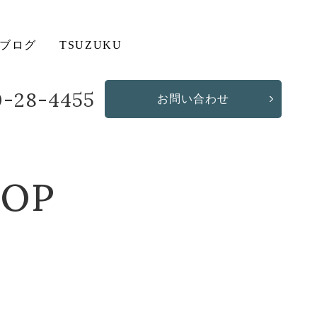
ブログ
TSUZUKU
20-28-4455
お問い合わせ
造作・オリジナルソファ
その他の商品
HOP