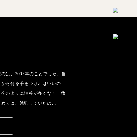
のは、2005年のことでした。当
こから何を手をつければいいの
。今のように情報が多くなく、数
集めては、勉強していたの…