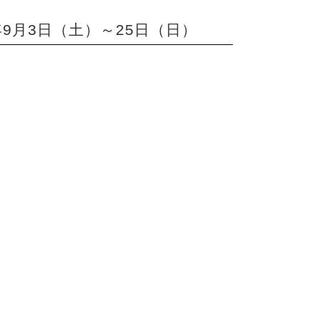
22年9月3日（土）～25日（日）