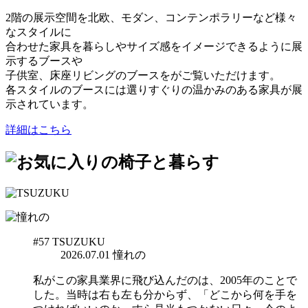
2階の展示空間を北欧、モダン、コンテンポラリーなど様々
なスタイルに
合わせた家具を暮らしやサイズ感をイメージできるように展
示するブースや
子供室、床座リビングのブースをがご覧いただけます。
各スタイルのブースには選りすぐりの温かみのある家具が展
示されています。
詳細はこちら
#57
TSUZUKU
2026.07.01
憧れの
私がこの家具業界に飛び込んだのは、2005年のことで
した。当時は右も左も分からず、「どこから何を手を