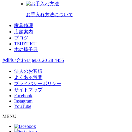
お手入れ方法について
家具修理
店舗案内
ブログ
TSUZUKU
木の椅子展
お問い合わせ
tel.0120-28-4455
法人のお客様
よくある質問
プライバシーポリシー
サイトマップ
Facebook
Instagram
YouTube
MENU