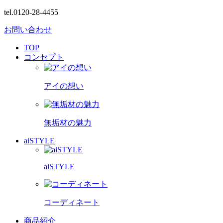
tel.0120-28-4455
お問い合わせ
TOP
コンセプト
アイの想い
無垢材の魅力
aiSTYLE
aiSTYLE
コーディネート
商品紹介