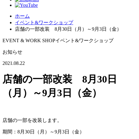
ホーム
イベント&ワークショップ
店舗の一部改装 8月30日（月）～9月3日（金）
EVENT & WORK SHOP
イベント&ワークショップ
お知らせ
2021.08.22
店舗の一部改装 8月30日
（月）～9月3日（金）
店舗の一部を改装します。
期間：8月30日（月）～9月3日（金）