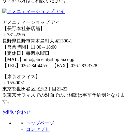
リア外の方はご相談ください。
アメニティーショップ アイ
【長野本社兼店舗】
〒381-2205
長野県長野市青木島町大塚1390-1
【営業時間】11:00～18:00
【定休日】毎週水曜日
【MAIL】info@amenityshop-ai.co.jp
【TEL】
026-284-4455
【FAX】026-283-3328
【東京オフィス】
〒155-0031
東京都世田谷区北沢2丁目21-22
※東京オフィスでの対面でのご相談は事前予約制となりま
す。
お問い合わせ
トップページ
コンセプト