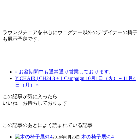
ラウンジチェアを中心にウェグナー以外のデザイナーの椅子
も展示予定です。
« お盆期間中も通常通り営業しております。
Y-CHAIR | CH24 3 + 1 Campaign 10月1日（火）～11月4
日（月） »
この記事が気に入ったら
いいね！お待ちしております
この記事のあとによく読まれている記事
木の椅子展♯14
2019年8月23日