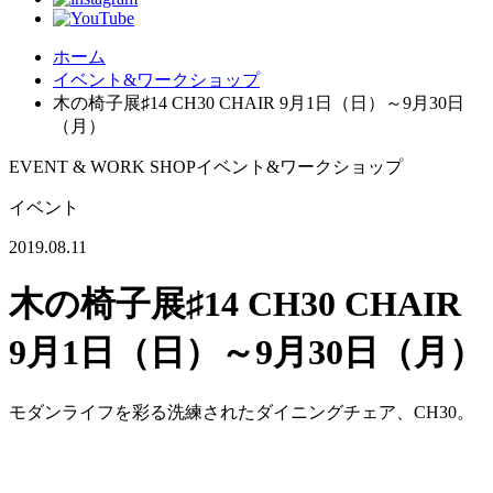
ホーム
イベント&ワークショップ
木の椅子展♯14 CH30 CHAIR 9月1日（日）～9月30日
（月）
EVENT & WORK SHOP
イベント&ワークショップ
イベント
2019.08.11
木の椅子展♯14 CH30 CHAIR
9月1日（日）～9月30日（月）
モダンライフを彩る洗練されたダイニングチェア、CH30。