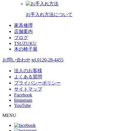
お手入れ方法について
家具修理
店舗案内
ブログ
TSUZUKU
木の椅子展
お問い合わせ
tel.0120-28-4455
法人のお客様
よくある質問
プライバシーポリシー
サイトマップ
Facebook
Instagram
YouTube
MENU