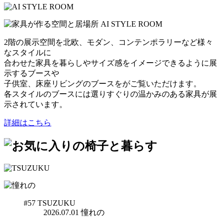
2階の展示空間を北欧、モダン、コンテンポラリーなど様々
なスタイルに
合わせた家具を暮らしやサイズ感をイメージできるように展
示するブースや
子供室、床座リビングのブースをがご覧いただけます。
各スタイルのブースには選りすぐりの温かみのある家具が展
示されています。
詳細はこちら
#57
TSUZUKU
2026.07.01
憧れの