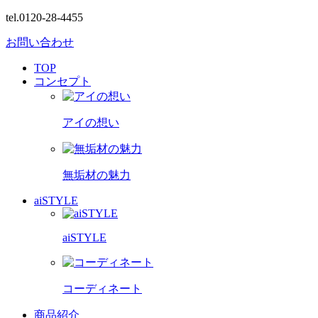
tel.0120-28-4455
お問い合わせ
TOP
コンセプト
アイの想い
無垢材の魅力
aiSTYLE
aiSTYLE
コーディネート
商品紹介