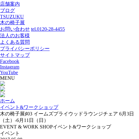
店舗案内
ブログ
TSUZUKU
木の椅子展
お問い合わせ
tel.0120-28-4455
法人のお客様
よくある質問
プライバシーポリシー
サイトマップ
Facebook
Instagram
YouTube
MENU
ホーム
イベント&ワークショップ
木の椅子展♯03 イームズプライウッドラウンジチェア 6月3日
（土）-6月11日（日）
EVENT & WORK SHOP
イベント&ワークショップ
イベント