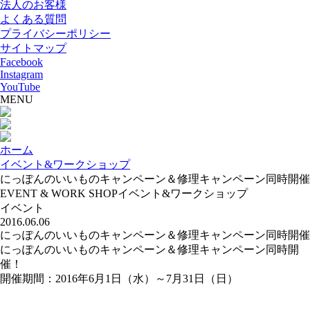
法人のお客様
よくある質問
プライバシーポリシー
サイトマップ
Facebook
Instagram
YouTube
MENU
ホーム
イベント&ワークショップ
にっぽんのいいものキャンペーン＆修理キャンペーン同時開催
EVENT & WORK SHOP
イベント&ワークショップ
イベント
2016.06.06
にっぽんのいいものキャンペーン＆修理キャンペーン同時開催
にっぽんのいいものキャンペーン＆修理キャンペーン同時開
催！
開催期間：2016年6月1日（水）～7月31日（日）