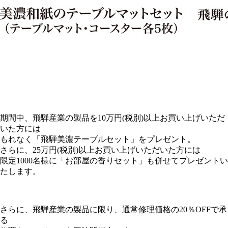
期間中、飛騨産業の製品を10万円(税別)以上お買い上げいただ
いた方には
もれなく「飛騨美濃テーブルセット」をプレゼント。
さらに、25万円(税別)以上お買い上げいただいた方には
限定1000名様に「お部屋の香りセット」も併せてプレゼントい
たします。
さらに、飛騨産業の製品に限り、通常修理価格の20％OFFで承
る