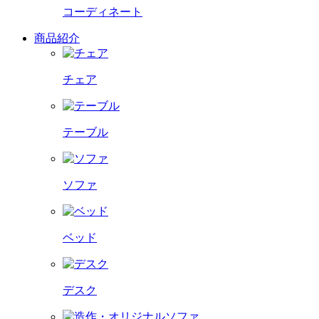
コーディネート
商品紹介
チェア
テーブル
ソファ
ベッド
デスク