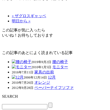
« ザグロスギャッベ
明日から »
この記事が気に入ったら
いいね！お待ちしております
この記事のあとによく読まれている記事
腰の椅子
2019年9月2日
モニター
2010年1月5日
家具の出前
2016年7月11日
12月
2006年12月14日
オレンジ
2010年7月26日
ペーパーナイフソファ
2012年9月28日
SEARCH