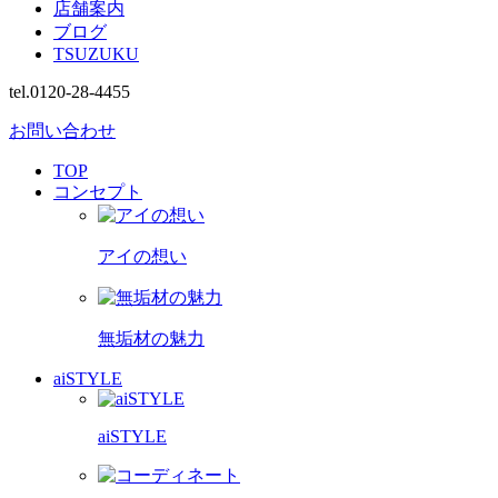
店舗案内
ブログ
TSUZUKU
tel.0120-28-4455
お問い合わせ
TOP
コンセプト
アイの想い
無垢材の魅力
aiSTYLE
aiSTYLE