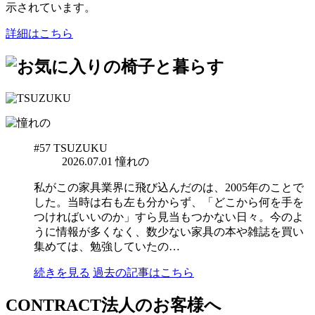
示されています。
詳細はこちら
#57
TSUZUKU
2026.07.01
憧れの
私がこの家具業界に飛び込んだのは、2005年のことで
した。当時は右も左も分からず、「どこから何を手を
つければいいのか」すら見当もつかない日々。今のよ
うに情報が多くなく、数少ない家具の本や雑誌を買い
集めては、勉強していたの…
続きを見る
過去の記事はこちら
CONTRACT
法人のお客様へ