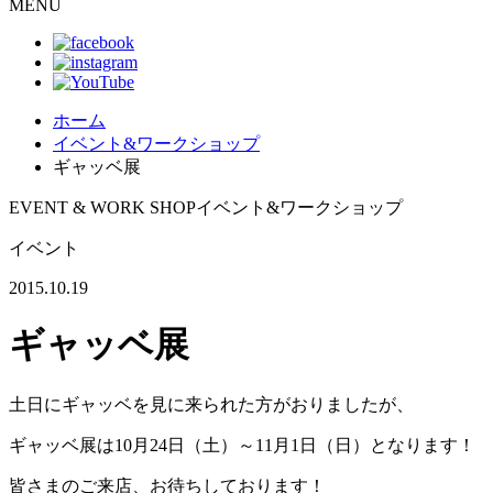
MENU
ホーム
イベント&ワークショップ
ギャッベ展
EVENT & WORK SHOP
イベント&ワークショップ
イベント
2015.10.19
ギャッベ展
土日にギャッベを見に来られた方がおりましたが、
ギャッベ展は10月24日（土）～11月1日（日）となります！
皆さまのご来店、お待ちしております！