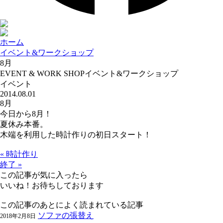
ホーム
イベント&ワークショップ
8月
EVENT & WORK SHOP
イベント&ワークショップ
イベント
2014.08.01
8月
今日から8月！
夏休み本番。
木端を利用した時計作りの初日スタート！
« 時計作り
終了 »
この記事が気に入ったら
いいね！お待ちしております
この記事のあとによく読まれている記事
ソファの張替え
2018年2月8日