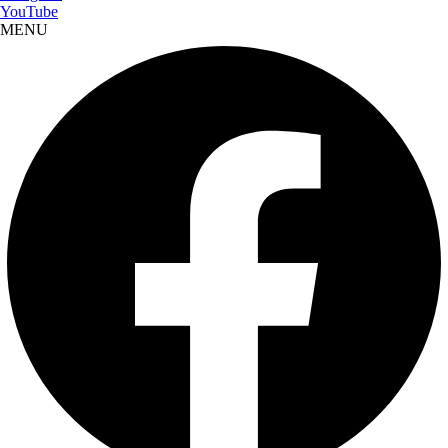
YouTube
MENU