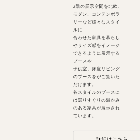
2階の展示空間を北欧、
モダン、コンテンポラ
リーなど様々なスタイ
ルに
合わせた家具を暮らし
やサイズ感をイメージ
できるように展示する
ブースや
子供室、床座リビング
のブースをがご覧いた
だけます。
各スタイルのブースに
は選りすぐりの温かみ
のある家具が展示され
ています。
詳細はこちら