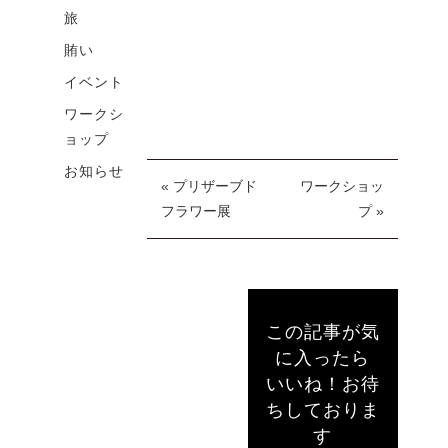
旅
賄い
イベント
ワークシ
ョップ
お知らせ
« プリザーブド
ワークショッ
フラワー展
プ »
この記事が気
に入ったら
いいね！お待
ちしておりま
す