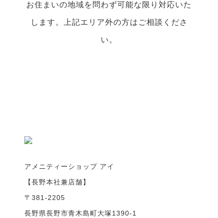
お住まいの地域を問わず可能な限り対応いた
します。上記エリア外の方はご相談くださ
い。
アメニティーショップ アイ
【長野本社兼店舗】
〒381-2205
長野県長野市青木島町大塚1390-1