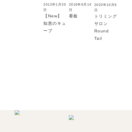
2012年1月30
2016年6月14
2020年10月6
日
日
日
【New】
看板
トリミング
知恵のキュ
サロン
ーブ
Round
Tail