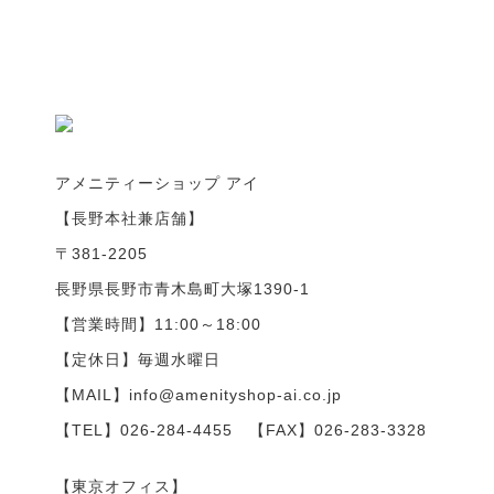
アメニティーショップ アイ
【長野本社兼店舗】
〒381-2205
長野県長野市青木島町大塚1390-1
【営業時間】11:00～18:00
【定休日】毎週水曜日
【MAIL】info@amenityshop-ai.co.jp
【TEL】
026-284-4455
【FAX】026-283-3328
【東京オフィス】