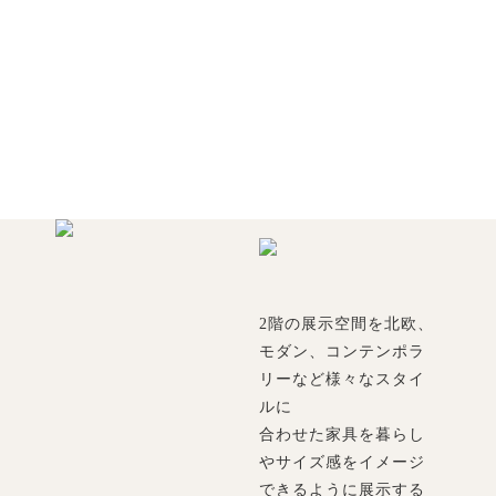
2階の展示空間を北欧、
モダン、コンテンポラ
リーなど様々なスタイ
ルに
合わせた家具を暮らし
やサイズ感をイメージ
できるように展示する