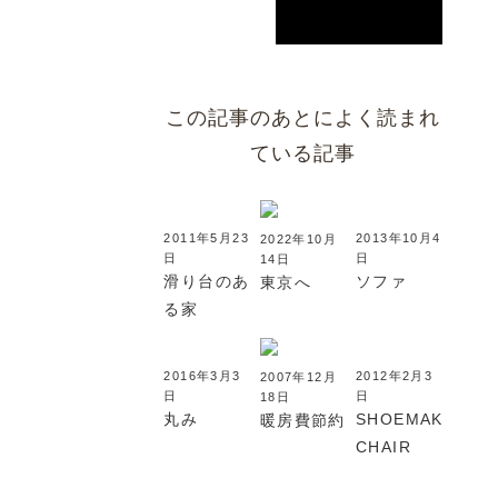
この記事のあとによく読まれ
ている記事
2011年5月23
2013年10月4
2022年10月
日
日
14日
滑り台のあ
ソファ
東京へ
る家
2016年3月3
2012年2月3
2007年12月
日
日
18日
丸み
SHOEMAKER
暖房費節約
CHAIR