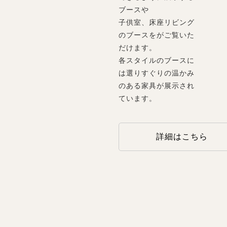
ブースや
子供室、床座リビング
のブースをがご覧いた
だけます。
各スタイルのブースに
は選りすぐりの温かみ
のある家具が展示され
ています。
詳細はこちら