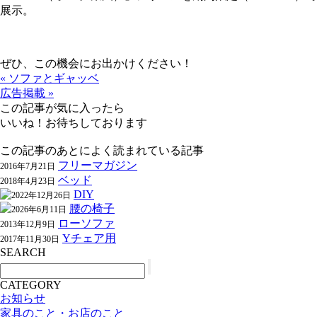
展示。
ぜひ、この機会にお出かけください！
« ソファとギャッベ
広告掲載 »
この記事が気に入ったら
いいね！お待ちしております
この記事のあとによく読まれている記事
フリーマガジン
2016年7月21日
ベッド
2018年4月23日
DIY
2022年12月26日
腰の椅子
2026年6月11日
ローソファ
2013年12月9日
Yチェア用
2017年11月30日
SEARCH
CATEGORY
お知らせ
家具のこと・お店のこと