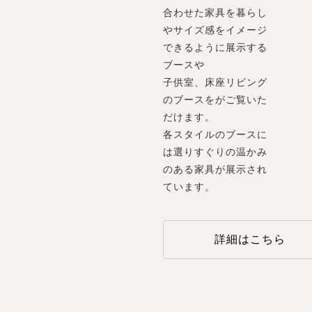
合わせた家具を暮らし
やサイズ感をイメージ
できるように展示する
ブースや
子供室、床座リビング
のブースをがご覧いた
だけます。
各スタイルのブースに
は選りすぐりの温かみ
のある家具が展示され
ています。
詳細はこちら