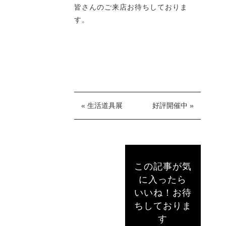
皆さんのご来店お待ちしておりま
す。
« 生活道具展
好評開催中 »
この記事が気
に入ったら
いいね！お待
ちしておりま
す