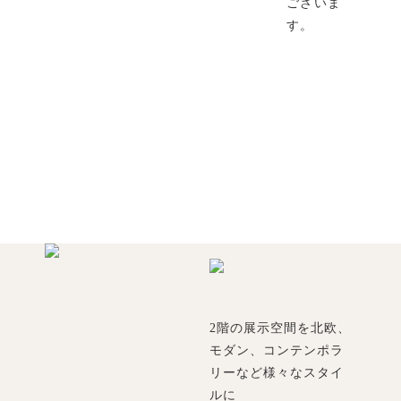
ございま
す。
2階の展示空間を北欧、
モダン、コンテンポラ
リーなど様々なスタイ
ルに