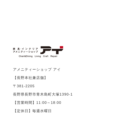
アメニティーショップ アイ
【長野本社兼店舗】
〒381-2205
長野県長野市青木島町大塚1390-1
【営業時間】11:00～18:00
【定休日】毎週水曜日