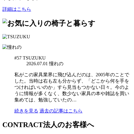
詳細はこちら
#57
TSUZUKU
2026.07.01
憧れの
私がこの家具業界に飛び込んだのは、2005年のことで
した。当時は右も左も分からず、「どこから何を手を
つければいいのか」すら見当もつかない日々。今のよ
うに情報が多くなく、数少ない家具の本や雑誌を買い
集めては、勉強していたの…
続きを見る
過去の記事はこちら
CONTRACT
法人のお客様へ