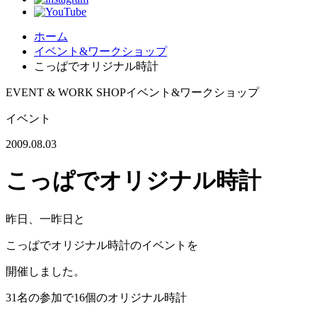
ホーム
イベント&ワークショップ
こっぱでオリジナル時計
EVENT & WORK SHOP
イベント&ワークショップ
イベント
2009.08.03
こっぱでオリジナル時計
昨日、一昨日と
こっぱでオリジナル時計のイベントを
開催しました。
31名の参加で16個のオリジナル時計