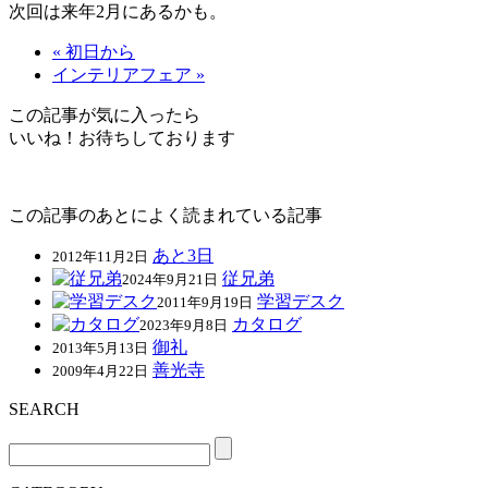
次回は来年2月にあるかも。
« 初日から
インテリアフェア »
この記事が気に入ったら
いいね！お待ちしております
この記事のあとによく読まれている記事
あと3日
2012年11月2日
従兄弟
2024年9月21日
学習デスク
2011年9月19日
カタログ
2023年9月8日
御礼
2013年5月13日
善光寺
2009年4月22日
SEARCH