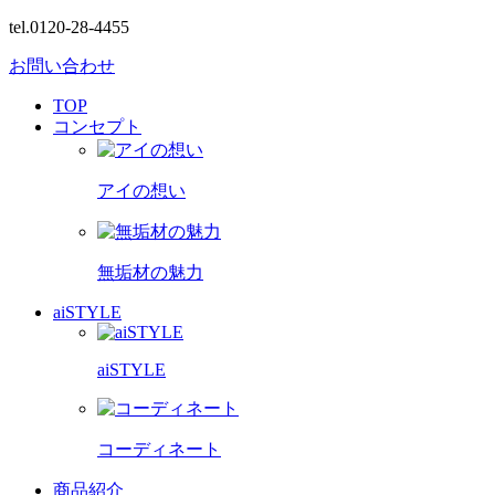
tel.0120-28-4455
お問い合わせ
TOP
コンセプト
アイの想い
無垢材の魅力
aiSTYLE
aiSTYLE
コーディネート
商品紹介