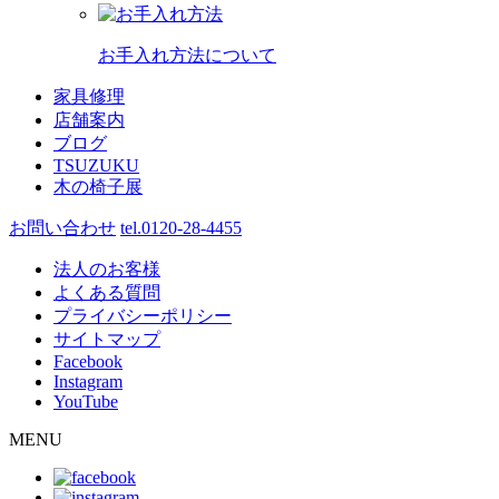
お手入れ方法について
家具修理
店舗案内
ブログ
TSUZUKU
木の椅子展
お問い合わせ
tel.0120-28-4455
法人のお客様
よくある質問
プライバシーポリシー
サイトマップ
Facebook
Instagram
YouTube
MENU