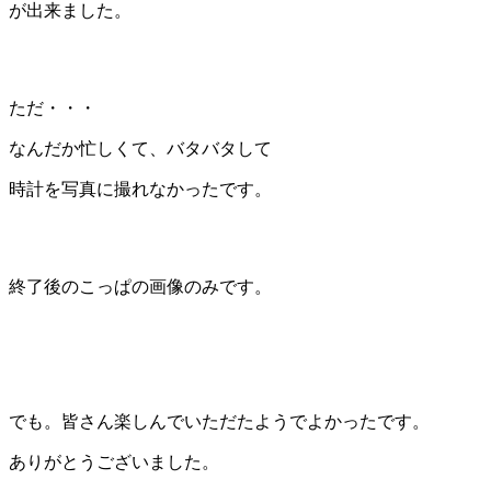
が出来ました。
ただ・・・
なんだか忙しくて、バタバタして
時計を写真に撮れなかったです。
終了後のこっぱの画像のみです。
でも。皆さん楽しんでいただたようでよかったです。
ありがとうございました。