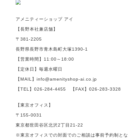
アメニティーショップ アイ
【長野本社兼店舗】
〒381-2205
長野県長野市青木島町大塚1390-1
【営業時間】11:00～18:00
【定休日】毎週水曜日
【MAIL】info@amenityshop-ai.co.jp
【TEL】
026-284-4455
【FAX】026-283-3328
【東京オフィス】
〒155-0031
東京都世田谷区北沢2丁目21-22
※東京オフィスでの対面でのご相談は事前予約制とな