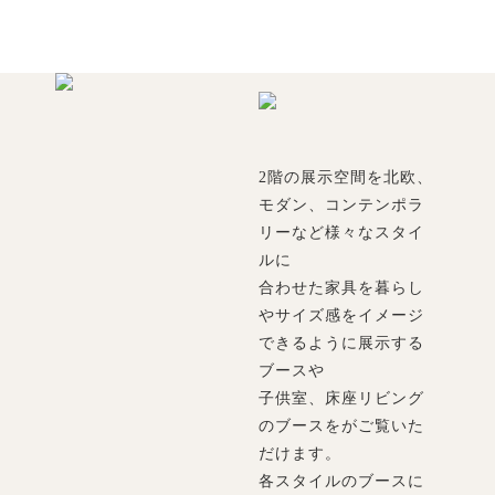
2階の展示空間を北欧、
モダン、コンテンポラ
リーなど様々なスタイ
ルに
合わせた家具を暮らし
やサイズ感をイメージ
できるように展示する
ブースや
子供室、床座リビング
のブースをがご覧いた
だけます。
各スタイルのブースに