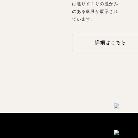
は選りすぐりの温かみ
のある家具が展示され
ています。
詳細はこちら