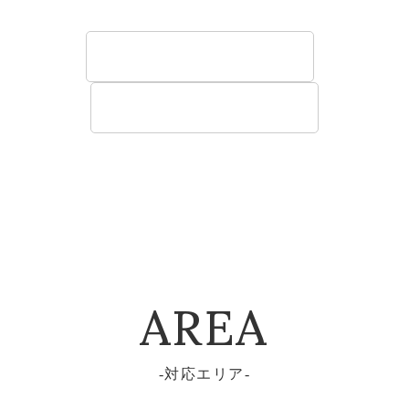
す。
法人のお客様へ
建築関係のお客様へ
AREA
対応エリア