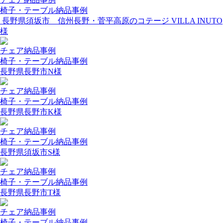
椅子・テーブル納品事例
長野県須坂市 信州長野・菅平高原のコテージ VILLA INUTO
様
チェア納品事例
椅子・テーブル納品事例
長野県長野市N様
チェア納品事例
椅子・テーブル納品事例
長野県長野市K様
チェア納品事例
椅子・テーブル納品事例
長野県須坂市S様
チェア納品事例
椅子・テーブル納品事例
長野県長野市T様
チェア納品事例
椅子・テーブル納品事例