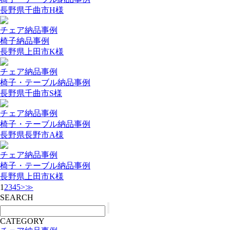
長野県千曲市H様
チェア納品事例
椅子納品事例
長野県上田市K様
チェア納品事例
椅子・テーブル納品事例
長野県千曲市S様
チェア納品事例
椅子・テーブル納品事例
長野県長野市A様
チェア納品事例
椅子・テーブル納品事例
長野県上田市K様
1
2
3
4
5
>
≫
SEARCH
CATEGORY