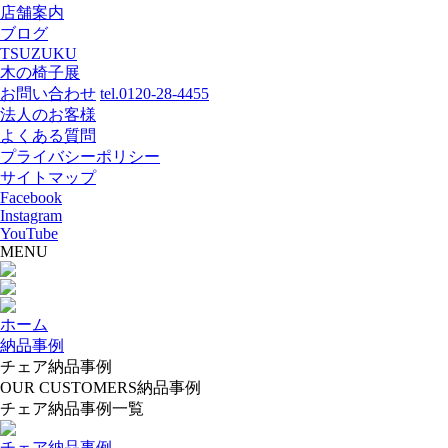
店舗案内
ブログ
TSUZUKU
木の椅子展
お問い合わせ
tel.0120-28-4455
法人のお客様
よくある質問
プライバシーポリシー
サイトマップ
Facebook
Instagram
YouTube
MENU
ホーム
納品事例
チェア納品事例
OUR CUSTOMERS
納品事例
チェア納品事例一覧
チェア納品事例