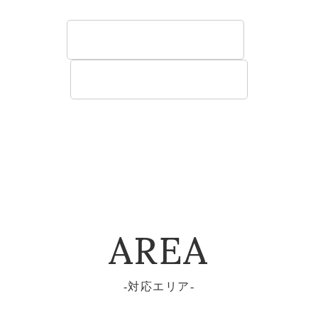
す。
法人のお客様へ
建築関係のお客様へ
AREA
対応エリア