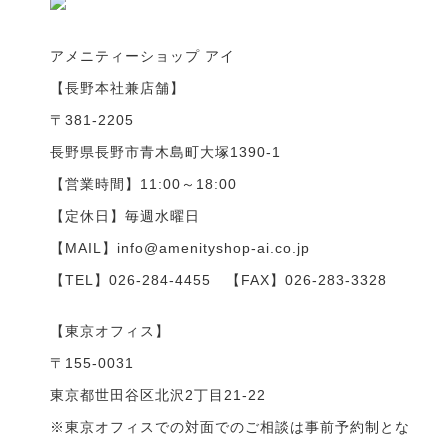
アメニティーショップ アイ
【長野本社兼店舗】
〒381-2205
長野県長野市青木島町大塚1390-1
【営業時間】11:00～18:00
【定休日】毎週水曜日
【MAIL】info@amenityshop-ai.co.jp
【TEL】
026-284-4455
【FAX】026-283-3328
【東京オフィス】
〒155-0031
東京都世田谷区北沢2丁目21-22
※東京オフィスでの対面でのご相談は事前予約制とな