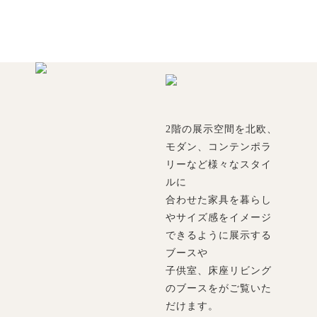
2階の展示空間を北欧、
モダン、コンテンポラ
リーなど様々なスタイ
ルに
合わせた家具を暮らし
やサイズ感をイメージ
できるように展示する
ブースや
子供室、床座リビング
のブースをがご覧いた
だけます。