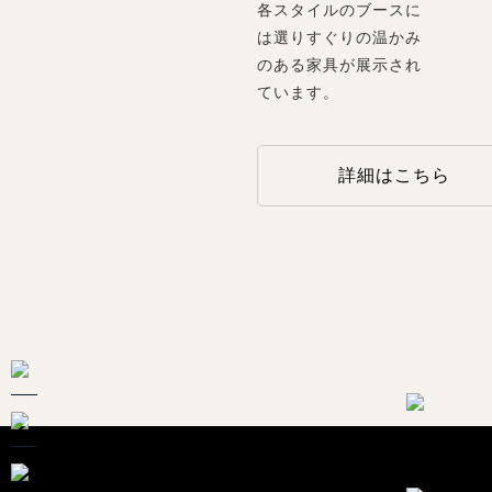
各スタイルのブースに
は選りすぐりの温かみ
のある家具が展示され
ています。
詳細はこちら