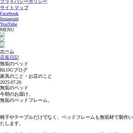
プライバシーポリシー
サイトマップ
Facebook
Instagram
YouTube
MENU
ホーム
店長日記
無垢のベッド
BLOG
ブログ
家具のこと・お店のこと
2025.07.26
無垢のベッド
今朝のお届け。
無垢のベッドフレーム。
椅子やテーブルだけでなく、ベッドフレームも無垢材で製作い
たします。