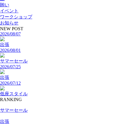
賄い
イベント
ワークショップ
お知らせ
NEW POST
2026/08/07
出張
2026/08/01
サマーセール
2026/07/25
出張
2026/07/12
低座スタイル
RANKING
サマーセール
出張